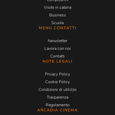
Visite in cabina
Business
Scuola
MENU CONTATTI
Newsletter
Lavora con noi
Contatti
NOTE LEGALI
Privacy Policy
Cookie Policy
Condizioni di utilizzo
Trasparenza
Regolamento
ARCADIA CINEMA