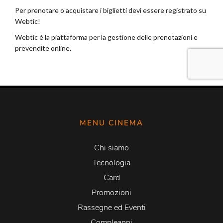
MENU CINEMA
Chi siamo
Tecnologia
Card
Promozioni
Rassegne ed Eventi
Compleanni