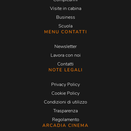
Visite in cabina
Business
Scuola
MENU CONTATTI
Newsletter
Lavora con noi
Contatti
NOTE LEGALI
Privacy Policy
Cookie Policy
Condizioni di utilizzo
Trasparenza
Regolamento
ARCADIA CINEMA