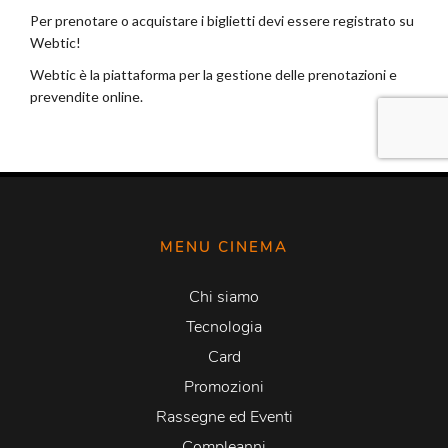
MENU CINEMA
Chi siamo
Tecnologia
Card
Promozioni
Rassegne ed Eventi
Compleanni