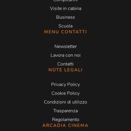
Visite in cabina
Business
Scuola
MENU CONTATTI
Newsletter
Lavora con noi
Contatti
NOTE LEGALI
Privacy Policy
Cookie Policy
Condizioni di utilizzo
Trasparenza
Regolamento
ARCADIA CINEMA