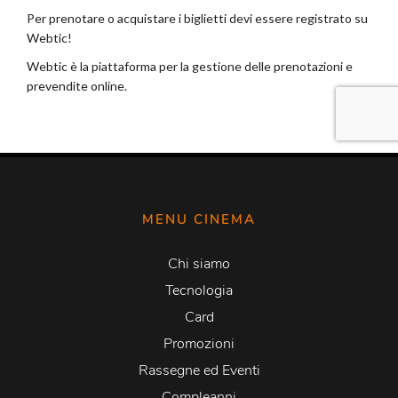
MENU CINEMA
Chi siamo
Tecnologia
Card
Promozioni
Rassegne ed Eventi
Compleanni