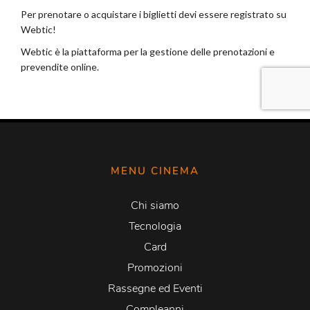
MENU CINEMA
Chi siamo
Tecnologia
Card
Promozioni
Rassegne ed Eventi
Compleanni