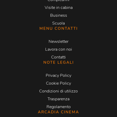
Visite in cabina
Business
Scuola
MENU CONTATTI
Newsletter
Lavora con noi
Contatti
NOTE LEGALI
Privacy Policy
Cookie Policy
Condizioni di utilizzo
Trasparenza
Regolamento
ARCADIA CINEMA