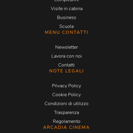
Visite in cabina
Business
Scuola
MENU CONTATTI
Newsletter
Lavora con noi
Contatti
NOTE LEGALI
Privacy Policy
Cookie Policy
Condizioni di utilizzo
Trasparenza
Regolamento
ARCADIA CINEMA