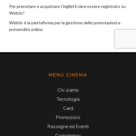
MENU CINEMA
Chi siamo
Tecnologia
Card
Promozioni
Rassegne ed Eventi
Compleanni