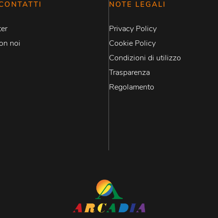
CONTATTI
NOTE LEGALI
er
Privacy Policy
on noi
Cookie Policy
Condizioni di utilizzo
Trasparenza
Regolamento