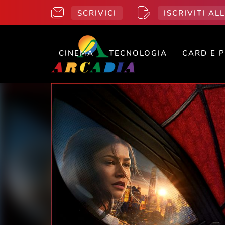
SCRIVICI
ISCRIVITI A
CINEMA
TECNOLOGIA
CARD E 