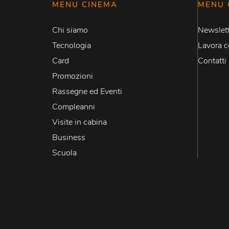
MENU CINEMA
MENU 
Chi siamo
Newslett
Tecnologia
Lavora c
Card
Contatti
Promozioni
Rassegne ed Eventi
Compleanni
Visite in cabina
Business
Scuola