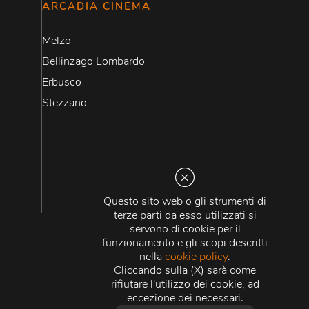
ARCADIA CINEMA
Melzo
Bellinzago Lombardo
Erbusco
Stezzano
Questo sito web o gli strumenti di
terze parti da esso utilizzati si
servono di cookie per il
funzionamento e gli scopi descritti
nella
cookie policy
.
Cliccando sulla (X) sarà come
rifiutare l'utilizzo dei cookie, ad
eccezione dei necessari.