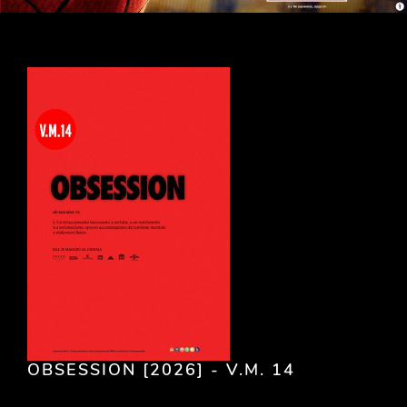
OBSESSION [2026] - V.M. 14