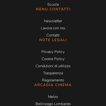
Scuola
MENU CONTATTI
Newsletter
Lavora con noi
Contatti
NOTE LEGALI
Privacy Policy
Cookie Policy
Condizioni di utilizzo
Trasparenza
Regolamento
ARCADIA CINEMA
Melzo
Bellinzago Lombardo