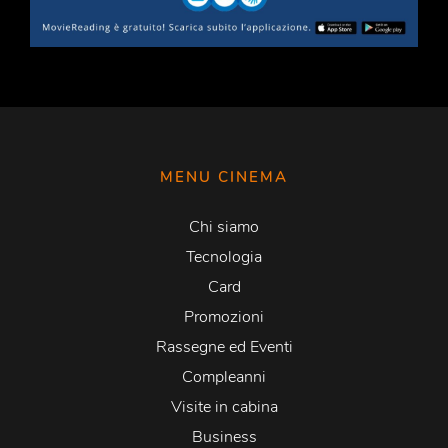
MENU CINEMA
Chi siamo
Tecnologia
Card
Promozioni
Rassegne ed Eventi
Compleanni
Visite in cabina
Business