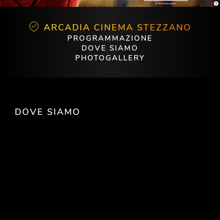
ARCADIA CINEMA STEZZANO
PROGRAMMAZIONE
DOVE SIAMO
PHOTOGALLERY
DOVE SIAMO