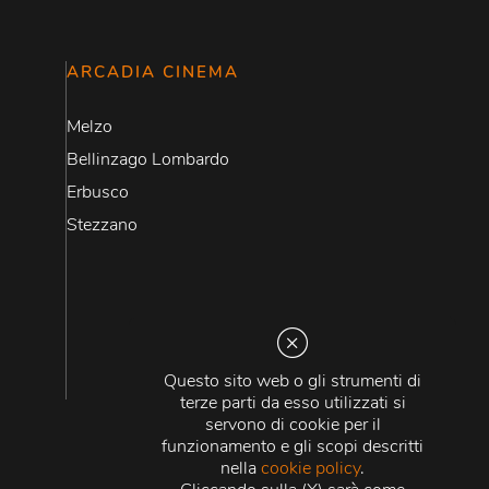
ARCADIA CINEMA
Melzo
Bellinzago Lombardo
Erbusco
Stezzano
Questo sito web o gli strumenti di
terze parti da esso utilizzati si
servono di cookie per il
funzionamento e gli scopi descritti
nella
cookie policy
.