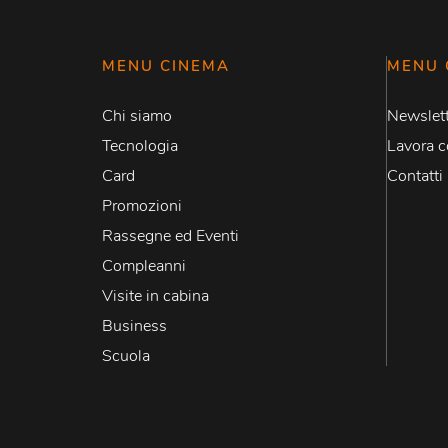
MENU CINEMA
MENU 
Chi siamo
Newslett
Tecnologia
Lavora c
Card
Contatti
Promozioni
Rassegne ed Eventi
Compleanni
Visite in cabina
Business
Scuola