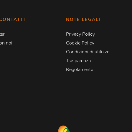
CONTATTI
NOTE LEGALI
er
Privacy Policy
on noi
Cookie Policy
Condizioni di utilizzo
Trasparenza
Regolamento