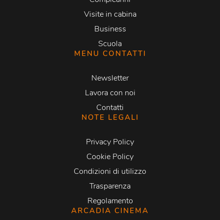
Visite in cabina
Business
Scuola
MENU CONTATTI
Newsletter
Lavora con noi
Contatti
NOTE LEGALI
Privacy Policy
Cookie Policy
Condizioni di utilizzo
Trasparenza
Regolamento
ARCADIA CINEMA