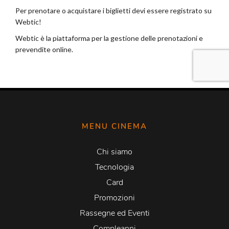
MENU CINEMA
Chi siamo
Tecnologia
Card
Promozioni
Rassegne ed Eventi
Compleanni