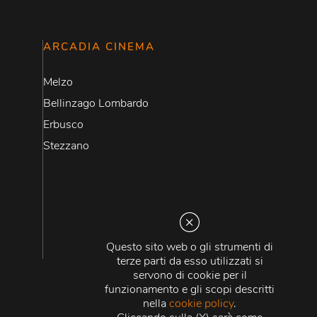
ARCADIA CINEMA
Melzo
Bellinzago Lombardo
Erbusco
Stezzano
Questo sito web o gli strumenti di
terze parti da esso utilizzati si
servono di cookie per il
funzionamento e gli scopi descritti
nella
cookie policy
.