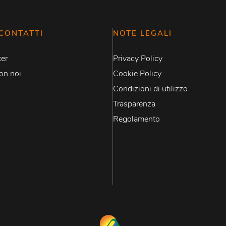
CONTATTI
NOTE LEGALI
er
Privacy Policy
on noi
Cookie Policy
Condizioni di utilizzo
Trasparenza
Regolamento