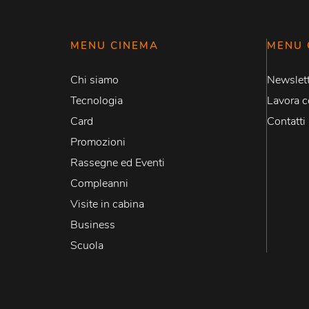
MENU CINEMA
MENU 
Chi siamo
Newslett
Tecnologia
Lavora c
Card
Contatti
Promozioni
Rassegne ed Eventi
Compleanni
Visite in cabina
Business
Scuola