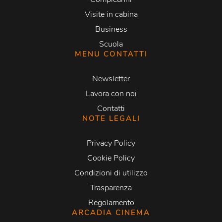
Visite in cabina
Business
Scuola
MENU CONTATTI
Newsletter
Lavora con noi
Contatti
NOTE LEGALI
Privacy Policy
Cookie Policy
Condizioni di utilizzo
Trasparenza
Regolamento
ARCADIA CINEMA