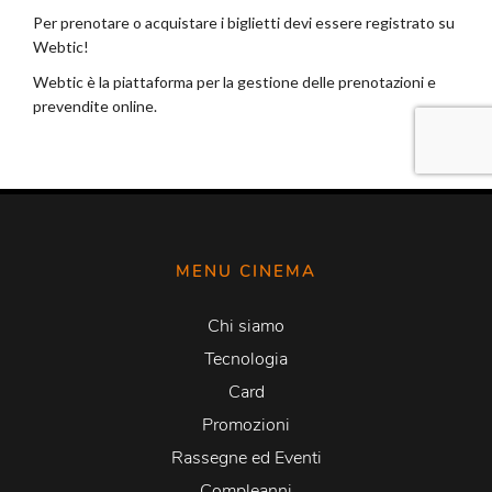
MENU CINEMA
Chi siamo
Tecnologia
Card
Promozioni
Rassegne ed Eventi
Compleanni