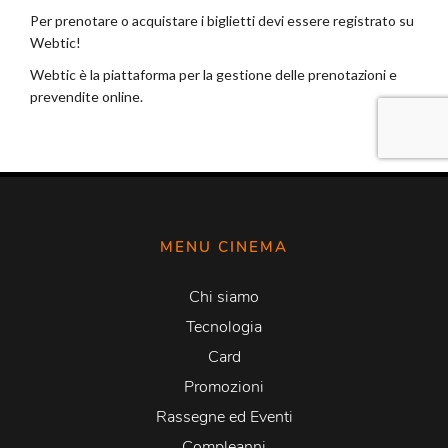
MENU CINEMA
Chi siamo
Tecnologia
Card
Promozioni
Rassegne ed Eventi
Compleanni