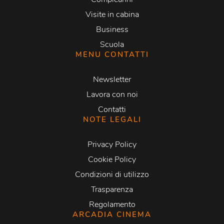
Visite in cabina
Business
Scuola
MENU CONTATTI
Newsletter
Lavora con noi
Contatti
NOTE LEGALI
Privacy Policy
Cookie Policy
Condizioni di utilizzo
Trasparenza
Regolamento
ARCADIA CINEMA