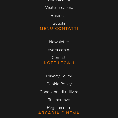
Visite in cabina
Business
Scuola
MENU CONTATTI
Newsletter
Lavora con noi
Contatti
NOTE LEGALI
Privacy Policy
Cookie Policy
Condizioni di utilizzo
Trasparenza
Regolamento
ARCADIA CINEMA