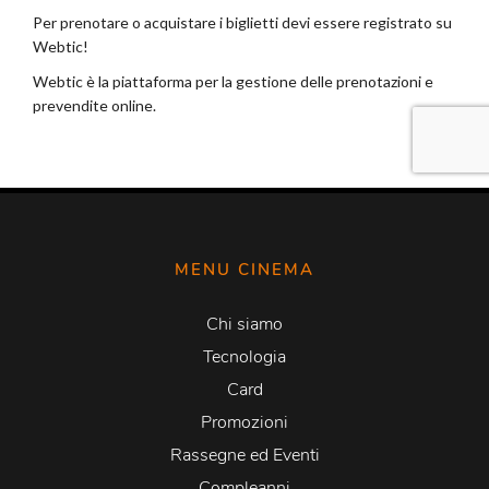
MENU CINEMA
Chi siamo
Tecnologia
Card
Promozioni
Rassegne ed Eventi
Compleanni