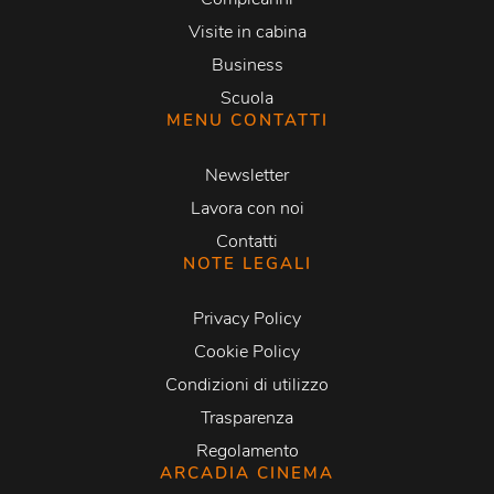
Visite in cabina
Business
Scuola
MENU CONTATTI
Newsletter
Lavora con noi
Contatti
NOTE LEGALI
Privacy Policy
Cookie Policy
Condizioni di utilizzo
Trasparenza
Regolamento
ARCADIA CINEMA