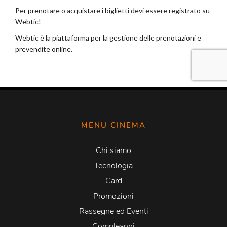
MENU CINEMA
Chi siamo
Tecnologia
Card
Promozioni
Rassegne ed Eventi
Compleanni