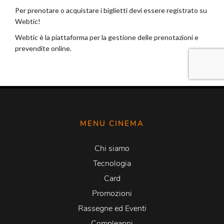
MENU CINEMA
Chi siamo
Tecnologia
Card
Promozioni
Rassegne ed Eventi
Compleanni