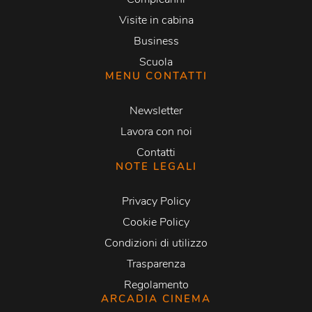
Visite in cabina
Business
Scuola
MENU CONTATTI
Newsletter
Lavora con noi
Contatti
NOTE LEGALI
Privacy Policy
Cookie Policy
Condizioni di utilizzo
Trasparenza
Regolamento
ARCADIA CINEMA