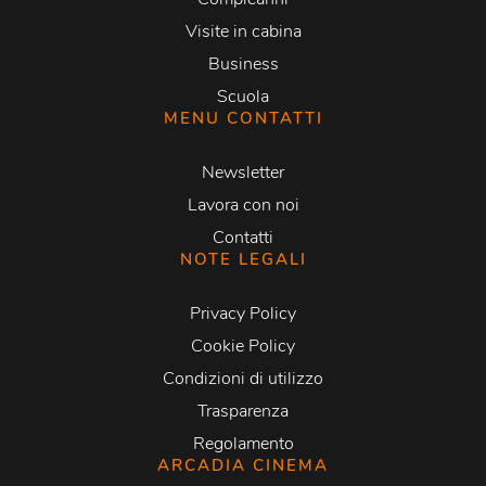
Visite in cabina
Business
Scuola
MENU CONTATTI
Newsletter
Lavora con noi
Contatti
NOTE LEGALI
Privacy Policy
Cookie Policy
Condizioni di utilizzo
Trasparenza
Regolamento
ARCADIA CINEMA