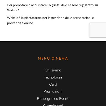
MENU CINEMA
Chi siamo
Tecnologia
Card
Promozioni
Rassegne ed Eventi
Compleanni