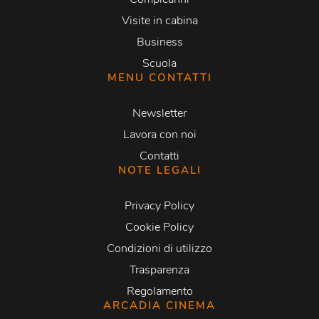
Visite in cabina
Business
Scuola
MENU CONTATTI
Newsletter
Lavora con noi
Contatti
NOTE LEGALI
Privacy Policy
Cookie Policy
Condizioni di utilizzo
Trasparenza
Regolamento
ARCADIA CINEMA