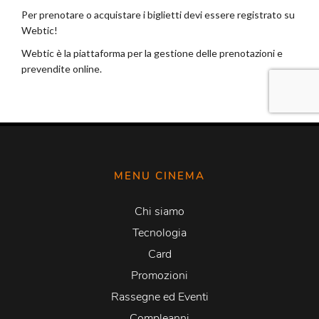
MENU CINEMA
Chi siamo
Tecnologia
Card
Promozioni
Rassegne ed Eventi
Compleanni