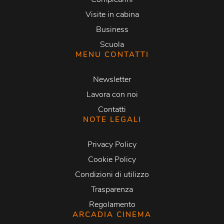
Visite in cabina
Business
Scuola
MENU CONTATTI
Newsletter
Lavora con noi
Contatti
NOTE LEGALI
Privacy Policy
Cookie Policy
Condizioni di utilizzo
Trasparenza
Regolamento
ARCADIA CINEMA