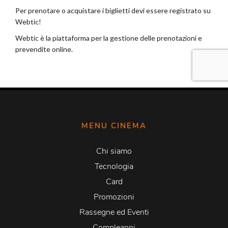
MENU CINEMA
Chi siamo
Tecnologia
Card
Promozioni
Rassegne ed Eventi
Compleanni