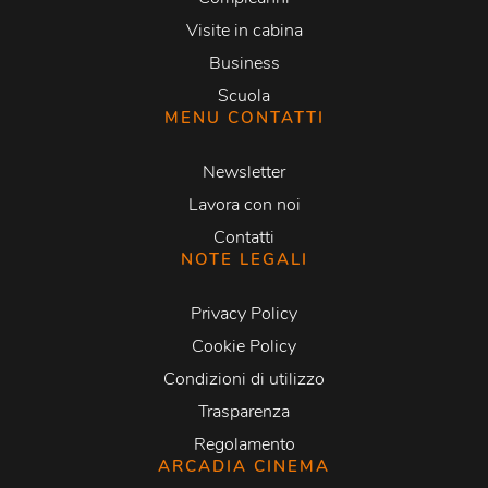
Visite in cabina
Business
Scuola
MENU CONTATTI
Newsletter
Lavora con noi
Contatti
NOTE LEGALI
Privacy Policy
Cookie Policy
Condizioni di utilizzo
Trasparenza
Regolamento
ARCADIA CINEMA