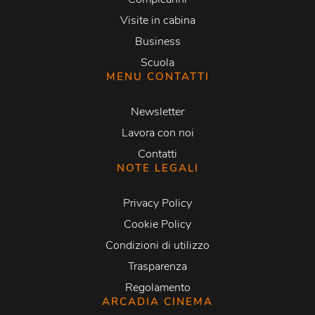
Visite in cabina
Business
Scuola
MENU CONTATTI
Newsletter
Lavora con noi
Contatti
NOTE LEGALI
Privacy Policy
Cookie Policy
Condizioni di utilizzo
Trasparenza
Regolamento
ARCADIA CINEMA