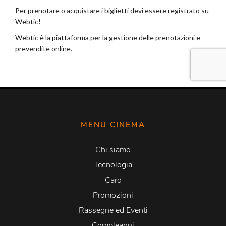
MENU CINEMA
Chi siamo
Tecnologia
Card
Promozioni
Rassegne ed Eventi
Compleanni