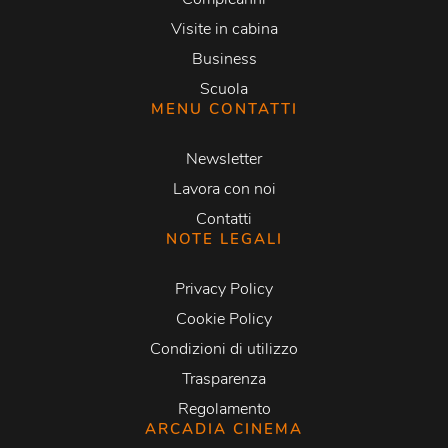
Visite in cabina
Business
Scuola
MENU CONTATTI
Newsletter
Lavora con noi
Contatti
NOTE LEGALI
Privacy Policy
Cookie Policy
Condizioni di utilizzo
Trasparenza
Regolamento
ARCADIA CINEMA