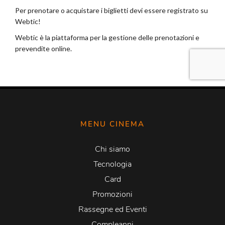
MENU CINEMA
Chi siamo
Tecnologia
Card
Promozioni
Rassegne ed Eventi
Compleanni