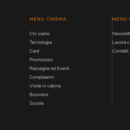
MENU CINEMA
MENU 
Chi siamo
Newslett
Tecnologia
Lavora c
Card
Contatti
Promozioni
Rassegne ed Eventi
Compleanni
Visite in cabina
Business
Scuola