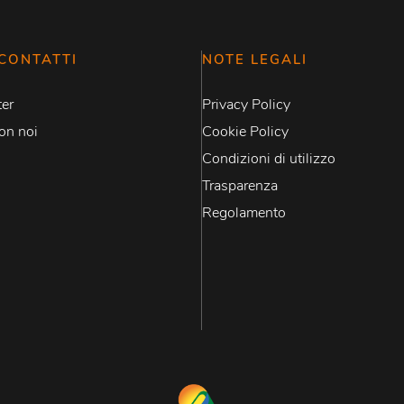
CONTATTI
NOTE LEGALI
er
Privacy Policy
on noi
Cookie Policy
Condizioni di utilizzo
Trasparenza
Regolamento