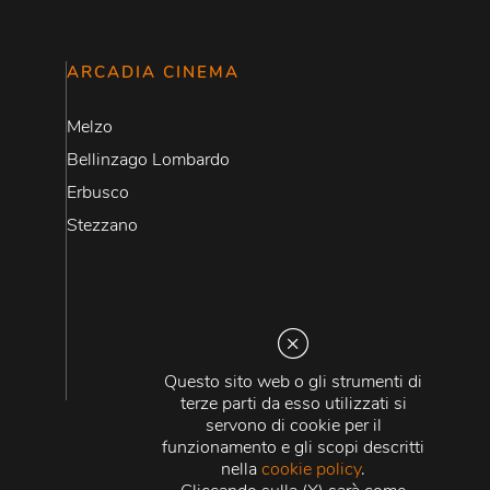
ARCADIA CINEMA
Melzo
Bellinzago Lombardo
Erbusco
Stezzano
Questo sito web o gli strumenti di
terze parti da esso utilizzati si
servono di cookie per il
funzionamento e gli scopi descritti
nella
cookie policy
.