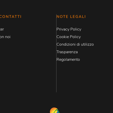
CONTATTI
NOTE LEGALI
er
Privacy Policy
on noi
Cookie Policy
Condizioni di utilizzo
Trasparenza
Regolamento