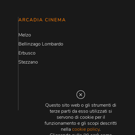
ARCADIA CINEMA
Melzo
Bellinzago Lombardo
Erbusco
Stezzano
Questo sito web o gli strumenti di
terze parti da esso utilizzati si
servono di cookie per il
funzionamento e gli scopi descritti
nella
cookie policy
.