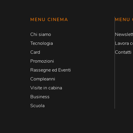
MENU CINEMA
MENU 
Chi siamo
Newslett
Tecnologia
Lavora c
Card
Contatti
Promozioni
Rassegne ed Eventi
Compleanni
Visite in cabina
Business
Scuola