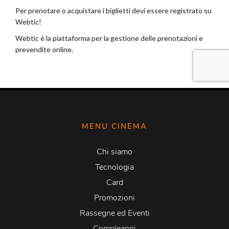
MENU CINEMA
Chi siamo
Tecnologia
Card
Promozioni
Rassegne ed Eventi
Compleanni