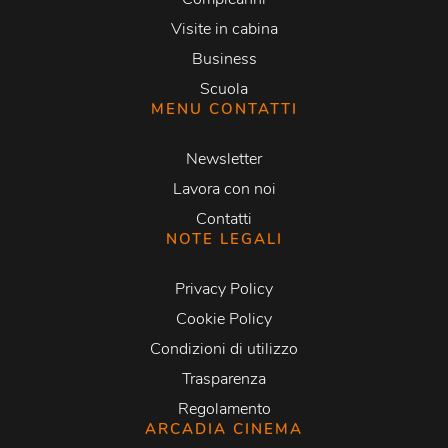
Visite in cabina
Business
Scuola
MENU CONTATTI
Newsletter
Lavora con noi
Contatti
NOTE LEGALI
Privacy Policy
Cookie Policy
Condizioni di utilizzo
Trasparenza
Regolamento
ARCADIA CINEMA