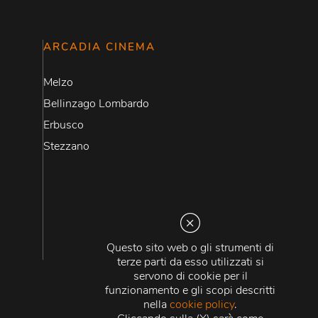
ARCADIA CINEMA
Melzo
Bellinzago Lombardo
Erbusco
Stezzano
Questo sito web o gli strumenti di
terze parti da esso utilizzati si
servono di cookie per il
funzionamento e gli scopi descritti
nella
cookie policy
.