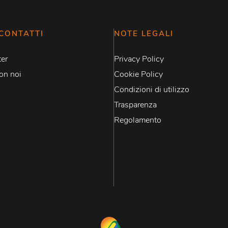
CONTATTI
NOTE LEGALI
er
Privacy Policy
on noi
Cookie Policy
Condizioni di utilizzo
Trasparenza
Regolamento