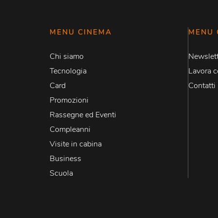
MENU CINEMA
MENU 
Chi siamo
Newslett
Tecnologia
Lavora c
Card
Contatti
Promozioni
Rassegne ed Eventi
Compleanni
Visite in cabina
Business
Scuola