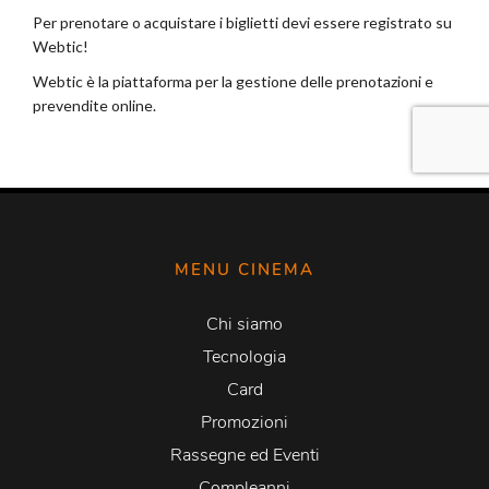
MENU CINEMA
Chi siamo
Tecnologia
Card
Promozioni
Rassegne ed Eventi
Compleanni