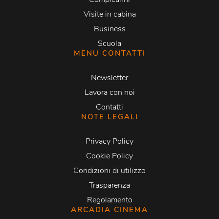
Visite in cabina
Business
Scuola
MENU CONTATTI
Newsletter
Lavora con noi
Contatti
NOTE LEGALI
Privacy Policy
Cookie Policy
Condizioni di utilizzo
Trasparenza
Regolamento
ARCADIA CINEMA