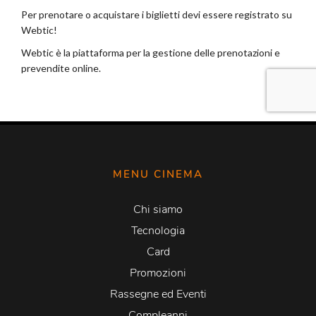
MENU CINEMA
Chi siamo
Tecnologia
Card
Promozioni
Rassegne ed Eventi
Compleanni