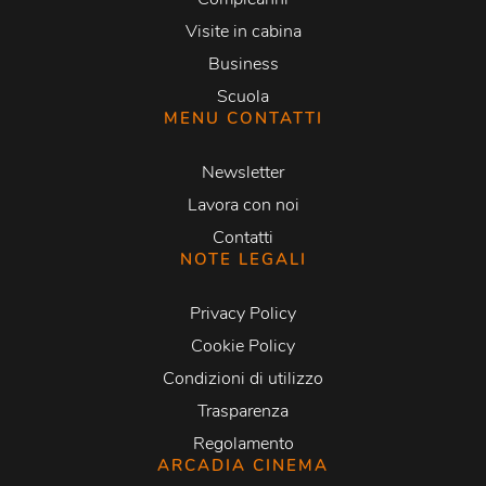
Visite in cabina
Business
Scuola
MENU CONTATTI
Newsletter
Lavora con noi
Contatti
NOTE LEGALI
Privacy Policy
Cookie Policy
Condizioni di utilizzo
Trasparenza
Regolamento
ARCADIA CINEMA