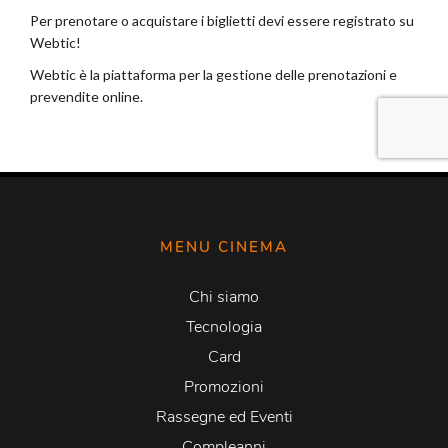
MENU CINEMA
Chi siamo
Tecnologia
Card
Promozioni
Rassegne ed Eventi
Compleanni