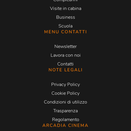
Visite in cabina
Business
Scuola
MENU CONTATTI
Newsletter
Lavora con noi
Contatti
NOTE LEGALI
Privacy Policy
Cookie Policy
Condizioni di utilizzo
Trasparenza
Regolamento
ARCADIA CINEMA