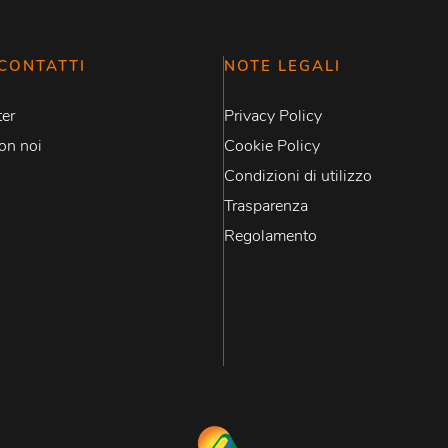
CONTATTI
NOTE LEGALI
er
Privacy Policy
on noi
Cookie Policy
Condizioni di utilizzo
Trasparenza
Regolamento