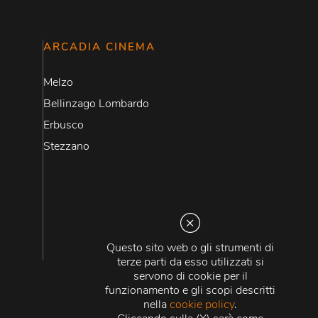
ARCADIA CINEMA
Melzo
Bellinzago Lombardo
Erbusco
Stezzano
Questo sito web o gli strumenti di
terze parti da esso utilizzati si
servono di cookie per il
funzionamento e gli scopi descritti
nella
cookie policy
.