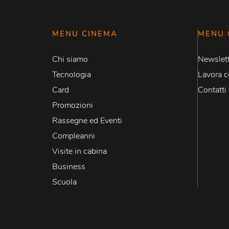
MENU CINEMA
MENU 
Chi siamo
Newslett
Tecnologia
Lavora c
Card
Contatti
Promozioni
Rassegne ed Eventi
Compleanni
Visite in cabina
Business
Scuola