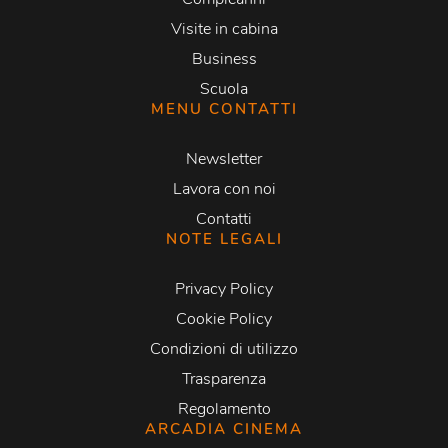
Visite in cabina
Business
Scuola
MENU CONTATTI
Newsletter
Lavora con noi
Contatti
NOTE LEGALI
Privacy Policy
Cookie Policy
Condizioni di utilizzo
Trasparenza
Regolamento
ARCADIA CINEMA