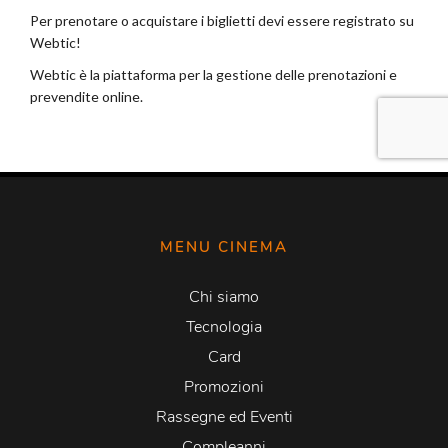
MENU CINEMA
Chi siamo
Tecnologia
Card
Promozioni
Rassegne ed Eventi
Compleanni