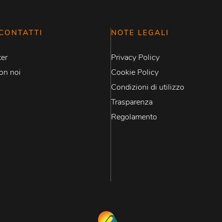
CONTATTI
NOTE LEGALI
er
Privacy Policy
on noi
Cookie Policy
Condizioni di utilizzo
Trasparenza
Regolamento