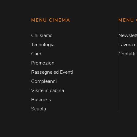
MENU CINEMA
MENU 
Chi siamo
Newslett
Tecnologia
Lavora c
Card
Contatti
Promozioni
Rassegne ed Eventi
Compleanni
Visite in cabina
Business
Scuola