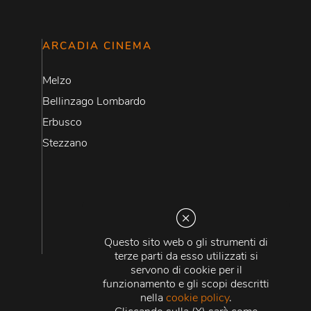
ARCADIA CINEMA
Melzo
Bellinzago Lombardo
Erbusco
Stezzano
Questo sito web o gli strumenti di
terze parti da esso utilizzati si
servono di cookie per il
funzionamento e gli scopi descritti
nella
cookie policy
.