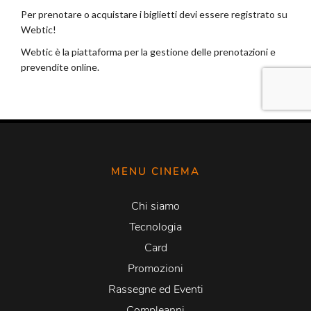
MENU CINEMA
Chi siamo
Tecnologia
Card
Promozioni
Rassegne ed Eventi
Compleanni