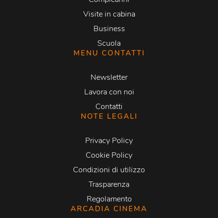
Visite in cabina
Business
Scuola
MENU CONTATTI
Newsletter
Lavora con noi
Contatti
NOTE LEGALI
Privacy Policy
Cookie Policy
Condizioni di utilizzo
Trasparenza
Regolamento
ARCADIA CINEMA