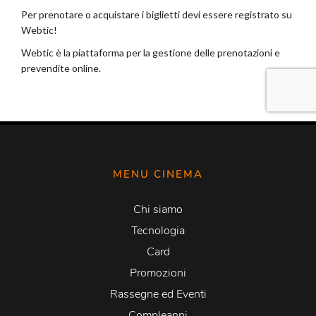
MENU CINEMA
Chi siamo
Tecnologia
Card
Promozioni
Rassegne ed Eventi
Compleanni