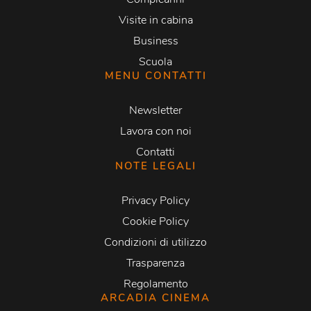
Visite in cabina
Business
Scuola
MENU CONTATTI
Newsletter
Lavora con noi
Contatti
NOTE LEGALI
Privacy Policy
Cookie Policy
Condizioni di utilizzo
Trasparenza
Regolamento
ARCADIA CINEMA