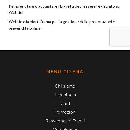
MENU CINEMA
Chi siamo
Tecnologia
Card
Promozioni
Rassegne ed Eventi
Compleanni