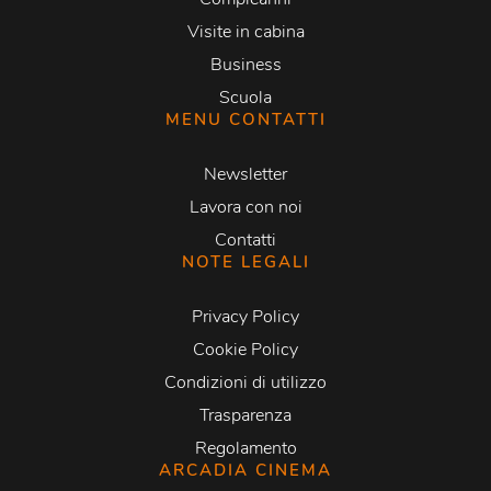
Visite in cabina
Business
Scuola
MENU CONTATTI
Newsletter
Lavora con noi
Contatti
NOTE LEGALI
Privacy Policy
Cookie Policy
Condizioni di utilizzo
Trasparenza
Regolamento
ARCADIA CINEMA