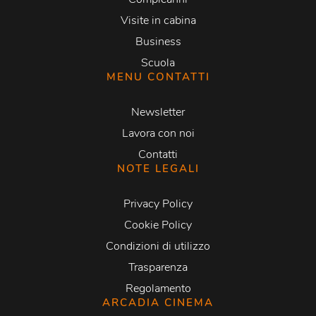
Visite in cabina
Business
Scuola
MENU CONTATTI
Newsletter
Lavora con noi
Contatti
NOTE LEGALI
Privacy Policy
Cookie Policy
Condizioni di utilizzo
Trasparenza
Regolamento
ARCADIA CINEMA