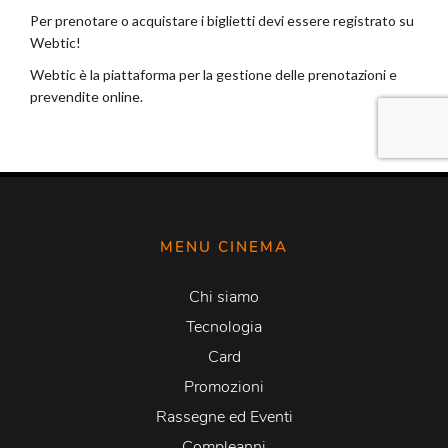
MENU CINEMA
Chi siamo
Tecnologia
Card
Promozioni
Rassegne ed Eventi
Compleanni