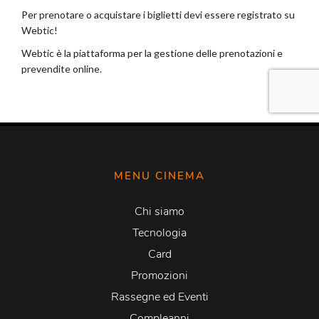
MENU CINEMA
Chi siamo
Tecnologia
Card
Promozioni
Rassegne ed Eventi
Compleanni