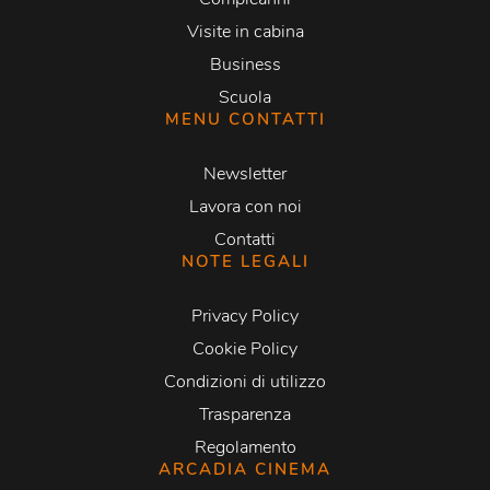
Visite in cabina
Business
Scuola
MENU CONTATTI
Newsletter
Lavora con noi
Contatti
NOTE LEGALI
Privacy Policy
Cookie Policy
Condizioni di utilizzo
Trasparenza
Regolamento
ARCADIA CINEMA