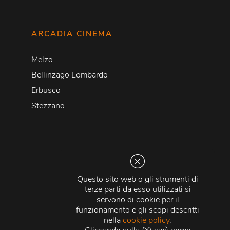
ARCADIA CINEMA
Melzo
Bellinzago Lombardo
Erbusco
Stezzano
Questo sito web o gli strumenti di
terze parti da esso utilizzati si
servono di cookie per il
funzionamento e gli scopi descritti
nella
cookie policy
.