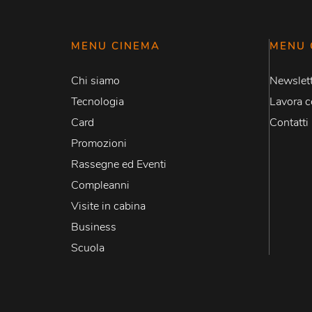
MENU CINEMA
MENU 
Chi siamo
Newslett
Tecnologia
Lavora c
Card
Contatti
Promozioni
Rassegne ed Eventi
Compleanni
Visite in cabina
Business
Scuola