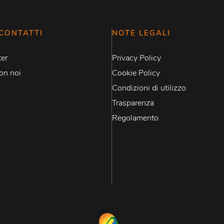
CONTATTI
NOTE LEGALI
er
Privacy Policy
on noi
Cookie Policy
Condizioni di utilizzo
Trasparenza
Regolamento