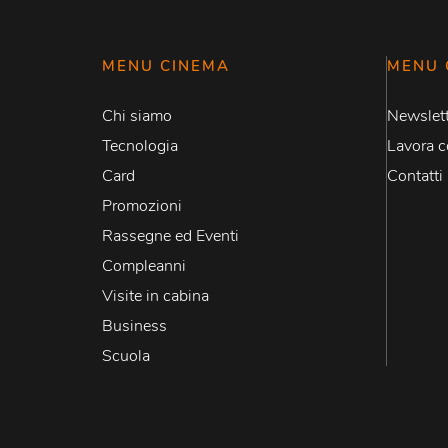
MENU CINEMA
MENU 
Chi siamo
Newslett
Tecnologia
Lavora c
Card
Contatti
Promozioni
Rassegne ed Eventi
Compleanni
Visite in cabina
Business
Scuola