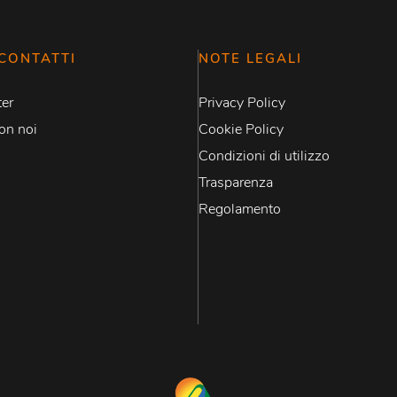
CONTATTI
NOTE LEGALI
er
Privacy Policy
on noi
Cookie Policy
Condizioni di utilizzo
Trasparenza
Regolamento