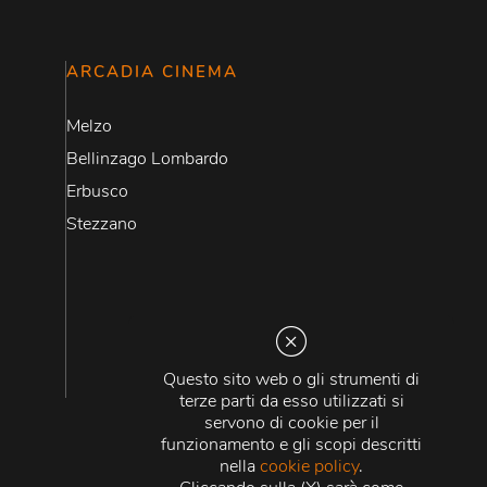
ARCADIA CINEMA
Melzo
Bellinzago Lombardo
Erbusco
Stezzano
Questo sito web o gli strumenti di
terze parti da esso utilizzati si
servono di cookie per il
funzionamento e gli scopi descritti
nella
cookie policy
.