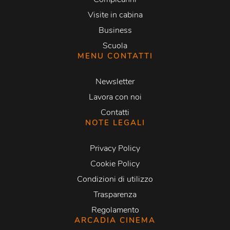
Visite in cabina
Business
Scuola
MENU CONTATTI
Newsletter
Lavora con noi
Contatti
NOTE LEGALI
Privacy Policy
Cookie Policy
Condizioni di utilizzo
Trasparenza
Regolamento
ARCADIA CINEMA