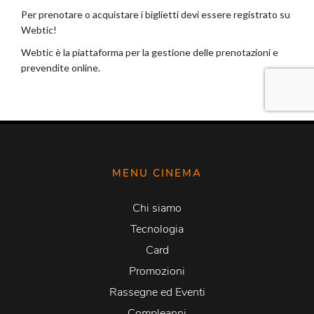
MENU CINEMA
Chi siamo
Tecnologia
Card
Promozioni
Rassegne ed Eventi
Compleanni