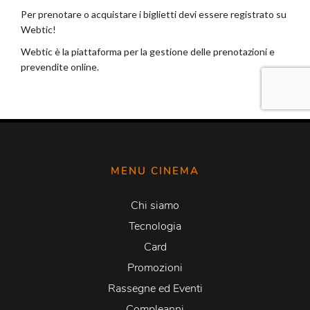
MENU CINEMA
Chi siamo
Tecnologia
Card
Promozioni
Rassegne ed Eventi
Compleanni