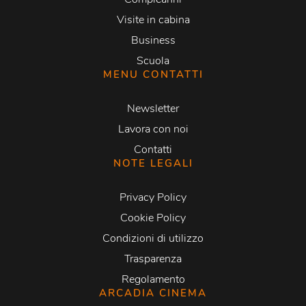
Visite in cabina
Business
Scuola
MENU CONTATTI
Newsletter
Lavora con noi
Contatti
NOTE LEGALI
Privacy Policy
Cookie Policy
Condizioni di utilizzo
Trasparenza
Regolamento
ARCADIA CINEMA