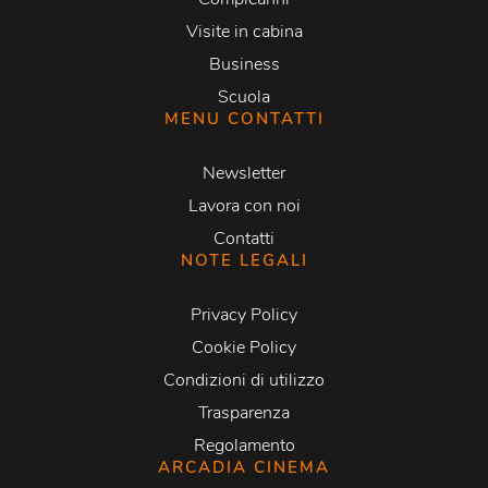
Visite in cabina
Business
Scuola
MENU CONTATTI
Newsletter
Lavora con noi
Contatti
NOTE LEGALI
Privacy Policy
Cookie Policy
Condizioni di utilizzo
Trasparenza
Regolamento
ARCADIA CINEMA