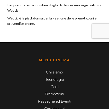
MENU CINEMA
Chi siamo
Tecnologia
Card
Promozioni
Rassegne ed Eventi
Compleanni