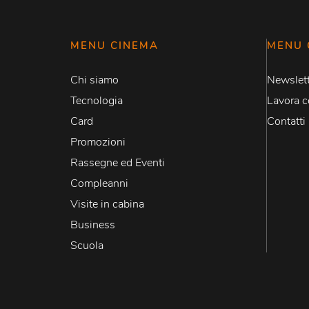
MENU CINEMA
MENU 
Chi siamo
Newslett
Tecnologia
Lavora c
Card
Contatti
Promozioni
Rassegne ed Eventi
Compleanni
Visite in cabina
Business
Scuola