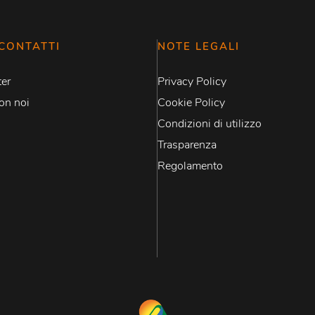
CONTATTI
NOTE LEGALI
er
Privacy Policy
on noi
Cookie Policy
Condizioni di utilizzo
Trasparenza
Regolamento