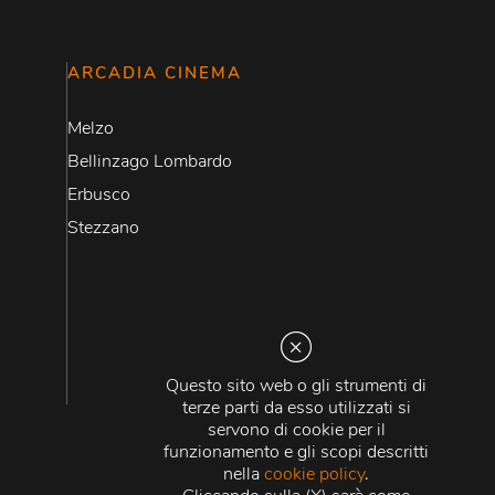
ARCADIA CINEMA
Melzo
Bellinzago Lombardo
Erbusco
Stezzano
Questo sito web o gli strumenti di
terze parti da esso utilizzati si
servono di cookie per il
funzionamento e gli scopi descritti
nella
cookie policy
.