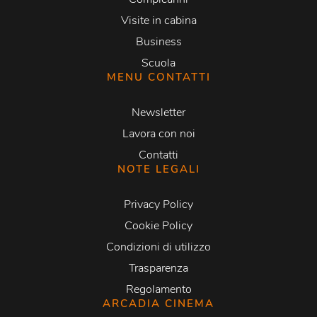
Visite in cabina
Business
Scuola
MENU CONTATTI
Newsletter
Lavora con noi
Contatti
NOTE LEGALI
Privacy Policy
Cookie Policy
Condizioni di utilizzo
Trasparenza
Regolamento
ARCADIA CINEMA