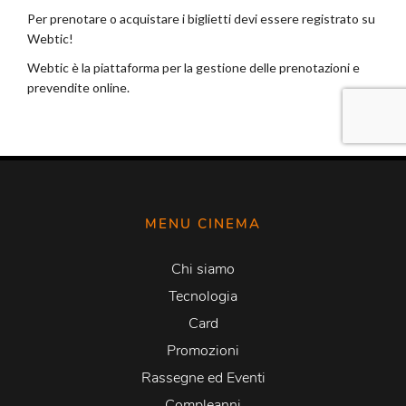
MENU CINEMA
Chi siamo
Tecnologia
Card
Promozioni
Rassegne ed Eventi
Compleanni