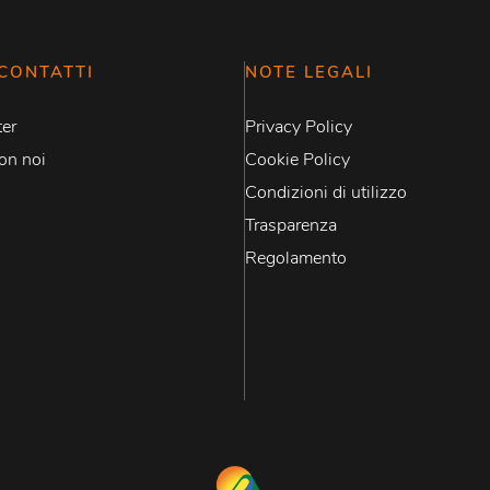
CONTATTI
NOTE LEGALI
er
Privacy Policy
on noi
Cookie Policy
Condizioni di utilizzo
Trasparenza
Regolamento