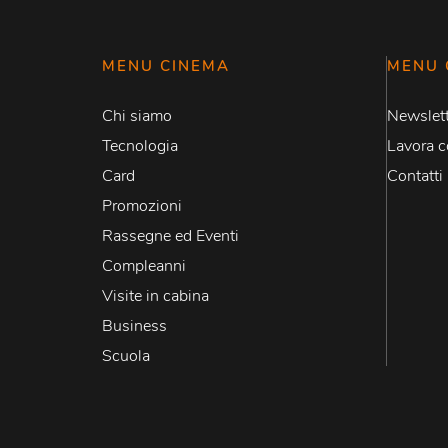
MENU CINEMA
MENU 
Chi siamo
Newslett
Tecnologia
Lavora c
Card
Contatti
Promozioni
Rassegne ed Eventi
Compleanni
Visite in cabina
Business
Scuola