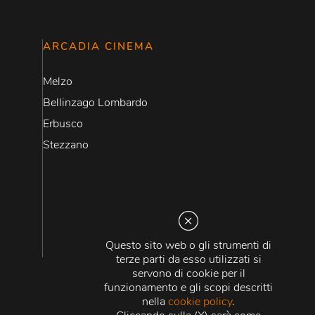
ARCADIA CINEMA
Melzo
Bellinzago Lombardo
Erbusco
Stezzano
Questo sito web o gli strumenti di
terze parti da esso utilizzati si
servono di cookie per il
funzionamento e gli scopi descritti
nella
cookie policy
.