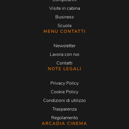
Visite in cabina
Business
Scuola
MENU CONTATTI
Newsletter
Lavora con noi
Contatti
NOTE LEGALI
Privacy Policy
Cookie Policy
Condizioni di utilizzo
Trasparenza
Regolamento
ARCADIA CINEMA