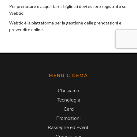
MENU CINEMA
Chi siamo
Tecnologia
Card
Promozioni
Rassegne ed Eventi
Compleanni