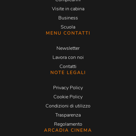
Visite in cabina
Business
Scuola
MENU CONTATTI
Newsletter
Lavora con noi
Contatti
NOTE LEGALI
Privacy Policy
Cookie Policy
Condizioni di utilizzo
Trasparenza
Regolamento
ARCADIA CINEMA