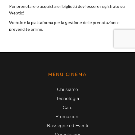
MENU CINEMA
Chi siamo
Tecnologia
Card
Promozioni
Rassegne ed Eventi
Compleanni