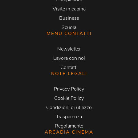
Visite in cabina
Business
Scuola
MENU CONTATTI
Newsletter
Lavora con noi
Contatti
NOTE LEGALI
Privacy Policy
Cookie Policy
Condizioni di utilizzo
Trasparenza
Regolamento
ARCADIA CINEMA