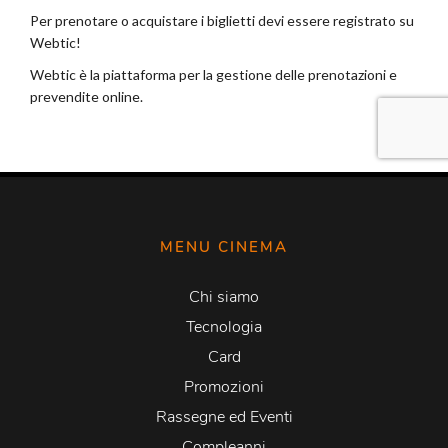
MENU CINEMA
Chi siamo
Tecnologia
Card
Promozioni
Rassegne ed Eventi
Compleanni