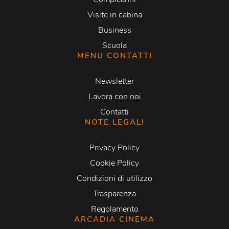
Visite in cabina
Business
Scuola
MENU CONTATTI
Newsletter
Lavora con noi
Contatti
NOTE LEGALI
Privacy Policy
Cookie Policy
Condizioni di utilizzo
Trasparenza
Regolamento
ARCADIA CINEMA