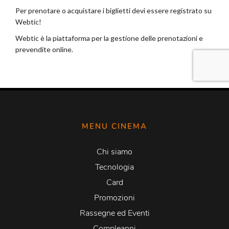
MENU CINEMA
Chi siamo
Tecnologia
Card
Promozioni
Rassegne ed Eventi
Compleanni