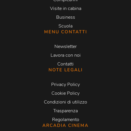
Visite in cabina
Business
Scuola
MENU CONTATTI
Newsletter
Lavora con noi
Contatti
NOTE LEGALI
Privacy Policy
Cookie Policy
Condizioni di utilizzo
Trasparenza
Regolamento
ARCADIA CINEMA