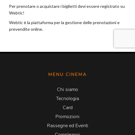
MENU CINEMA
Chi siamo
Tecnologia
Card
Promozioni
Rassegne ed Eventi
Compleanni